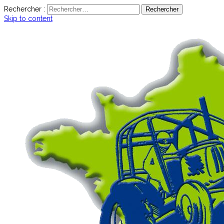
Rechercher :
Skip to content