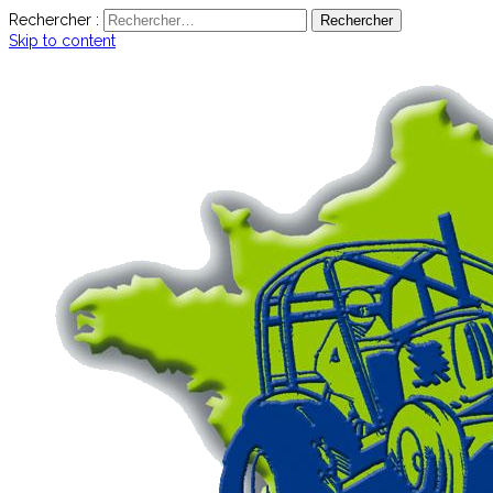
Rechercher :
Skip to content