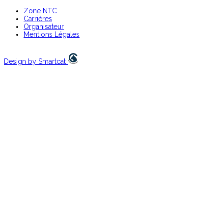
Zone NTC
Carrières
Organisateur
Mentions Légales
Design by Smartcat