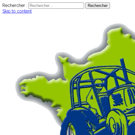
Rechercher :
Skip to content